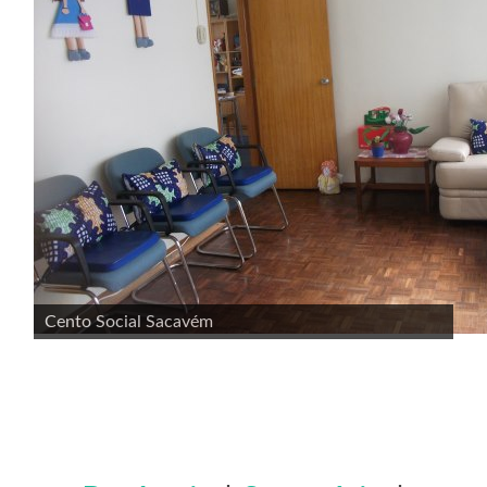
Cento Social Sacavém