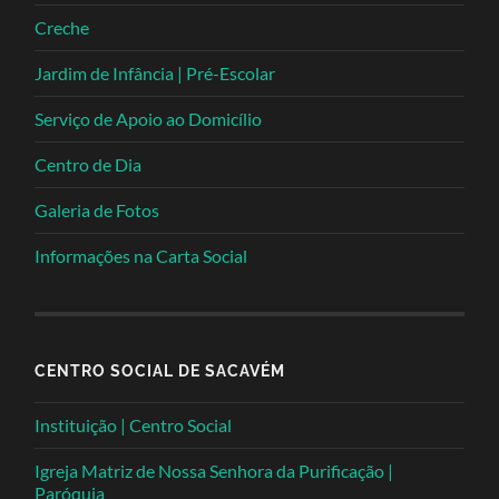
Creche
Jardim de Infância | Pré-Escolar
Serviço de Apoio ao Domicílio
Centro de Dia
Galeria de Fotos
Informações na Carta Social
CENTRO SOCIAL DE SACAVÉM
Instituição | Centro Social
Igreja Matriz de Nossa Senhora da Purificação |
Paróquia