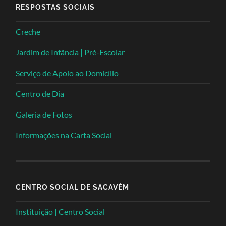
RESPOSTAS SOCIAIS
Creche
Jardim de Infância | Pré-Escolar
Serviço de Apoio ao Domicílio
Centro de Dia
Galeria de Fotos
Informações na Carta Social
CENTRO SOCIAL DE SACAVÉM
Instituição | Centro Social