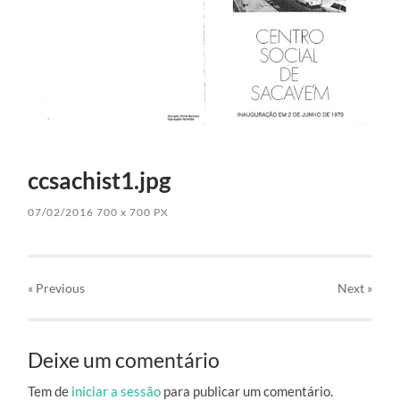
ccsachist1.jpg
07/02/2016
700
x
700 PX
« Previous
Next
»
Deixe um comentário
Tem de
iniciar a sessão
para publicar um comentário.