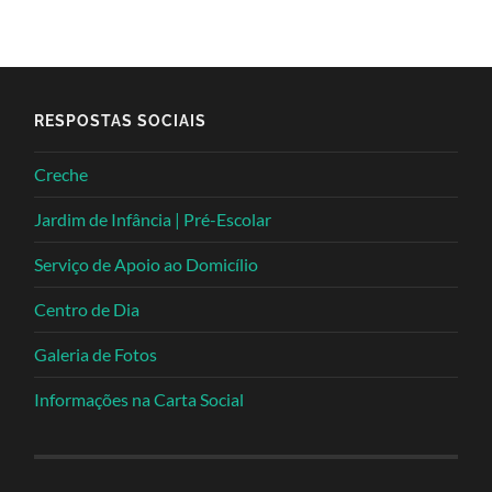
RESPOSTAS SOCIAIS
Creche
Jardim de Infância | Pré-Escolar
Serviço de Apoio ao Domicílio
Centro de Dia
Galeria de Fotos
Informações na Carta Social